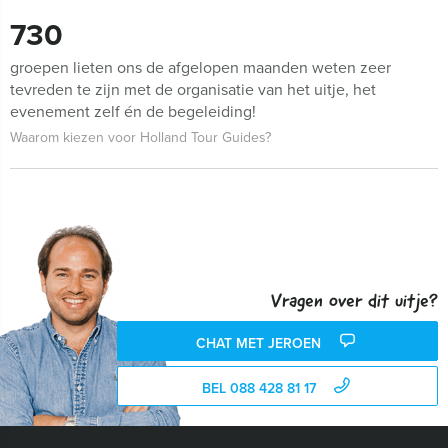
730
groepen lieten ons de afgelopen maanden weten zeer
tevreden te zijn met de organisatie van het uitje, het
evenement zelf én de begeleiding!
Waarom kiezen voor Holland Tour Guides?
Vragen over dit uitje?
CHAT MET JEROEN
BEL 088 428 81 17