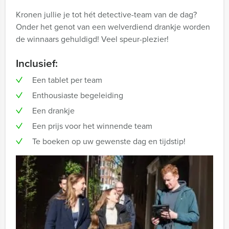
Kronen jullie je tot hét detective-team van de dag?
Onder het genot van een welverdiend drankje worden
de winnaars gehuldigd! Veel speur-plezier!
Inclusief:
Een tablet per team
Enthousiaste begeleiding
Een drankje
Een prijs voor het winnende team
Te boeken op uw gewenste dag en tijdstip!