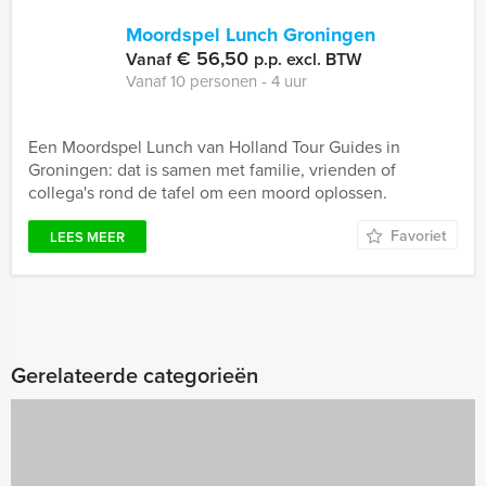
Moordspel Lunch Groningen
€ 56,50
Vanaf
p.p. excl. BTW
Vanaf 10 personen ‐ 4 uur
Een Moordspel Lunch van Holland Tour Guides in
Groningen: dat is samen met familie, vrienden of
collega's rond de tafel om een moord oplossen.
Favoriet
LEES MEER
Gerelateerde categorieën