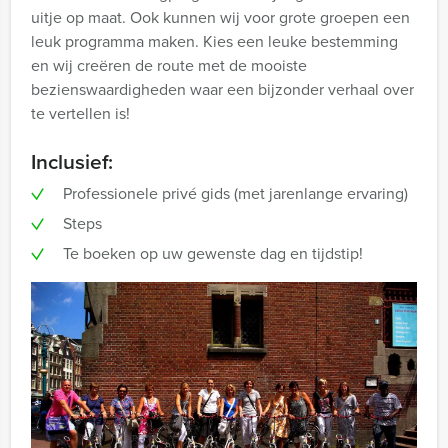
uitje op maat. Ook kunnen wij voor grote groepen een
leuk programma maken. Kies een leuke bestemming
en wij creëren de route met de mooiste
bezienswaardigheden waar een bijzonder verhaal over
te vertellen is!
Inclusief:
Professionele privé gids (met jarenlange ervaring)
Steps
Te boeken op uw gewenste dag en tijdstip!