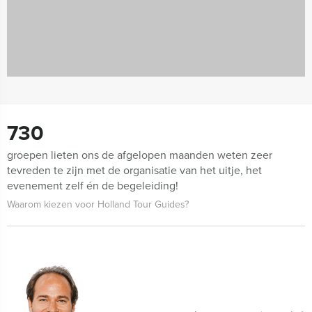
730
groepen lieten ons de afgelopen maanden weten zeer
tevreden te zijn met de organisatie van het uitje, het
evenement zelf én de begeleiding!
Waarom kiezen voor Holland Tour Guides?