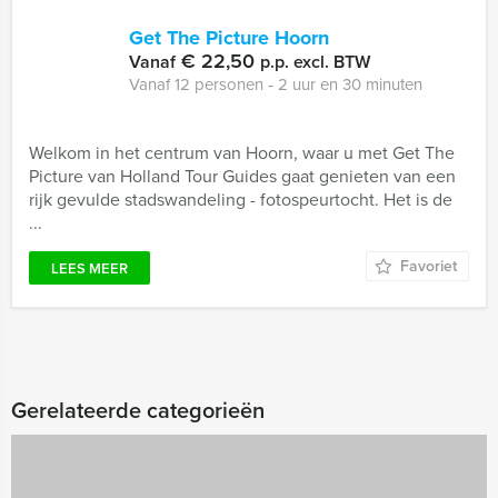
Get The Picture Hoorn
€ 22,50
Vanaf
p.p. excl. BTW
Vanaf 12 personen ‐ 2 uur en 30 minuten
Welkom in het centrum van Hoorn, waar u met Get The
Picture van Holland Tour Guides gaat genieten van een
rijk gevulde stadswandeling - fotospeurtocht. Het is de
...
Favoriet
LEES MEER
Gerelateerde categorieën