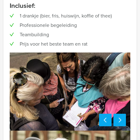
Inclusief:
1 drankje (bier, fris, huiswijn, koffie of thee)
Professionele begeleiding
Teambuilding
Prijs voor het beste team en rat