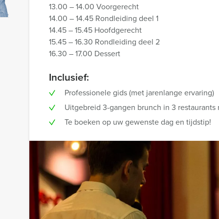
13.00 – 14.00 Voorgerecht
14.00 – 14.45 Rondleiding deel 1
14.45 – 15.45 Hoofdgerecht
15.45 – 16.30 Rondleiding deel 2
16.30 – 17.00 Dessert
Inclusief:
Professionele gids (met jarenlange ervaring)
Uitgebreid 3-gangen brunch in 3 restaurants
Te boeken op uw gewenste dag en tijdstip!