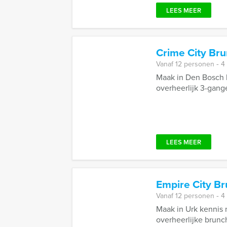
LEES MEER
Crime City Br
Vanaf 12 personen ‐ 4
Maak in Den Bosch 
overheerlijk 3-gange
LEES MEER
Empire City B
Vanaf 12 personen ‐ 4
Maak in Urk kennis 
overheerlijke brunch