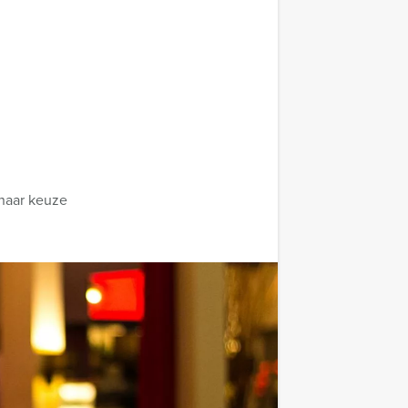
 naar keuze