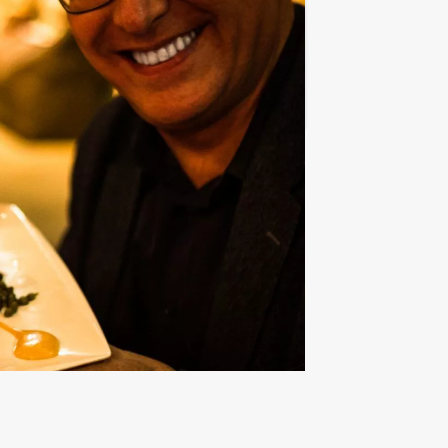
Favoriet